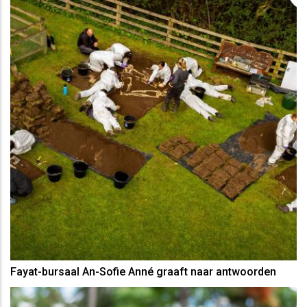
Fayat-bursaal An-Sofie Anné graaft naar antwoorden