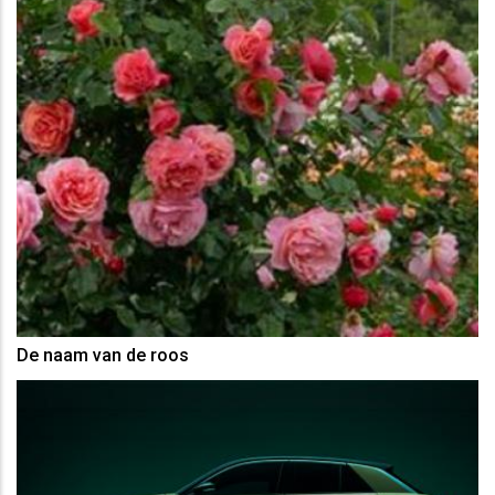
De naam van de roos