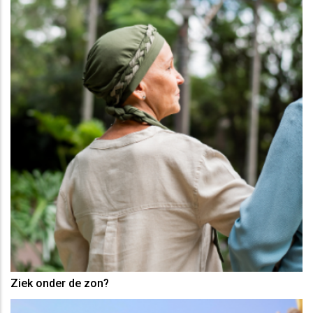
Ziek onder de zon?