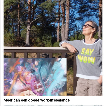
Meer dan een goede work-lifebalance