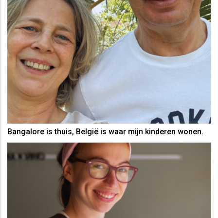
Bangalore is thuis, België is waar mijn kinderen wonen.