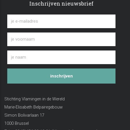
Inschrijven nieuwsbrief
inschrijven
Stichting Vlamingen in de Wereld
Marie-Elisabeth Belpairegebouw
Simon Bolivarlaan 17
1000 Brussel