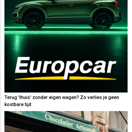
Terug 'thuis' zonder eigen wagen? Zo verlies je geen
kostbare tijd