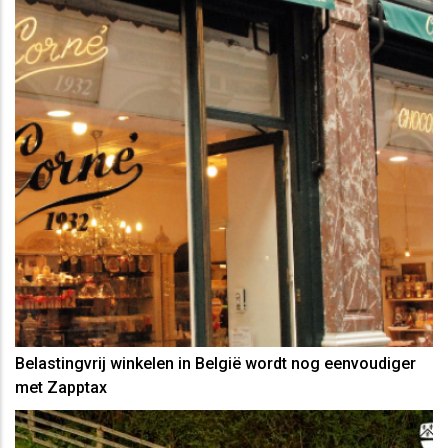
Belastingvrij winkelen in België wordt nog eenvoudiger
met Zapptax