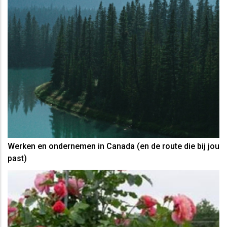
Werken en ondernemen in Canada (en de route die bij jou
past)