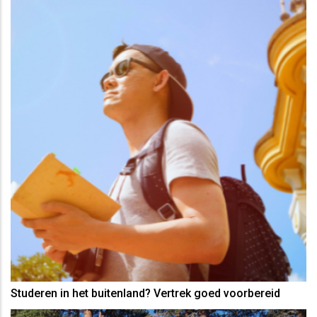
Studeren in het buitenland? Vertrek goed voorbereid