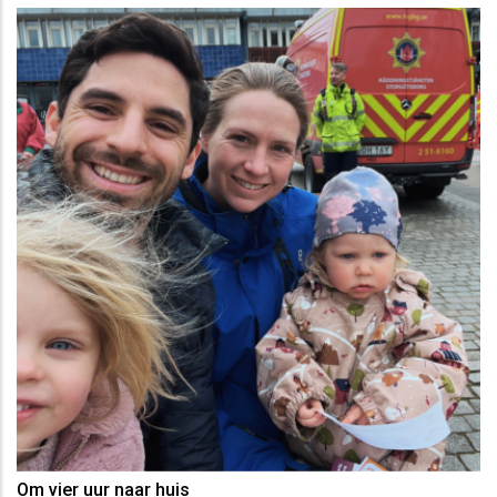
Om vier uur naar huis