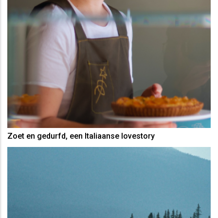
Zoet en gedurfd, een Italiaanse lovestory