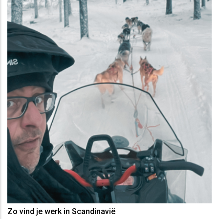
Zo vind je werk in Scandinavië