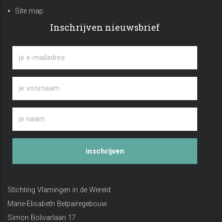
Site map
Inschrijven nieuwsbrief
inschrijven
Stichting Vlamingen in de Wereld
Marie-Elisabeth Belpairegebouw
Simon Bolivarlaan 17