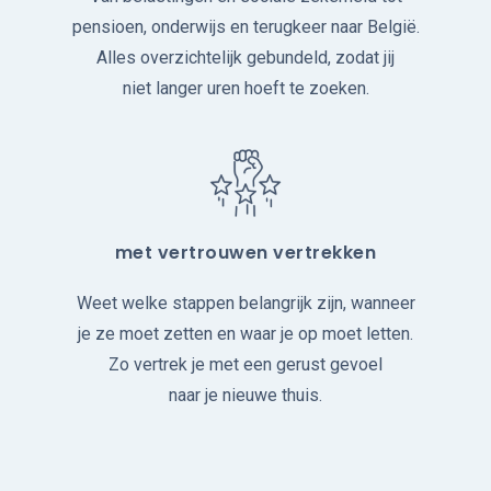
pensioen, onderwijs en terugkeer naar België.
Alles overzichtelijk gebundeld, zodat jij
niet langer uren hoeft te zoeken.
met vertrouwen vertrekken
Weet welke stappen belangrijk zijn, wanneer
je ze moet zetten en waar je op moet letten.
Zo vertrek je met een gerust gevoel
naar je nieuwe thuis.