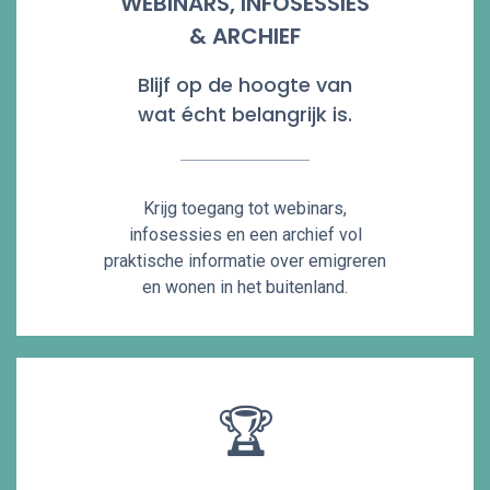
WEBINARS, INFOSESSIES
& ARCHIEF
Blijf op de hoogte van
wat écht belangrijk is.
Krijg toegang tot webinars,
infosessies en een archief vol
praktische informatie over emigreren
en wonen in het buitenland.
🏆