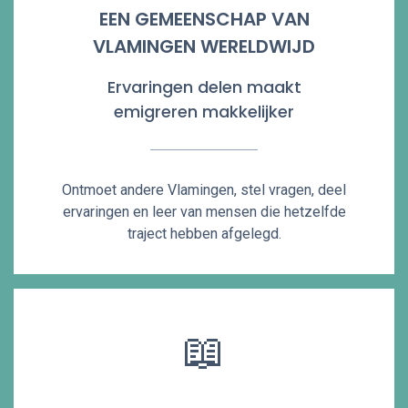
EEN GEMEENSCHAP VAN
VLAMINGEN WERELDWIJD
Ervaringen delen maakt
emigreren makkelijker
Ontmoet andere Vlamingen, stel vragen, deel
ervaringen en leer van mensen die hetzelfde
traject hebben afgelegd.
📖