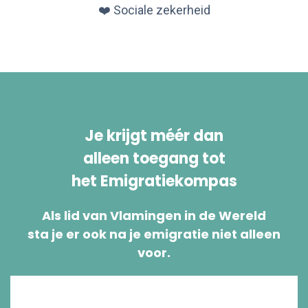
❤️ Sociale zekerheid
Je krijgt méér dan
alleen toegang tot
het Emigratiekompas
Als lid van Vlamingen in de Wereld
sta je er ook na je emigratie niet alleen
voor.