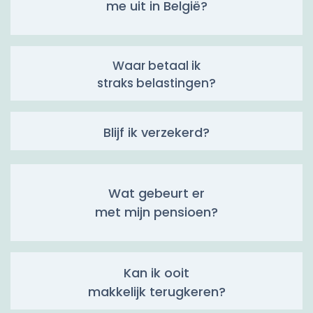
me uit in België?
Waar betaal ik
straks belastingen?
Blijf ik verzekerd?
Wat gebeurt er
met mijn pensioen?
Kan ik ooit
makkelijk terugkeren?