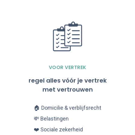
VOOR VERTREK
regel alles vóór je vertrek
met vertrouwen
🏠 Domicilie & verblijfsrecht
💸 Belastingen
❤️ Sociale zekerheid