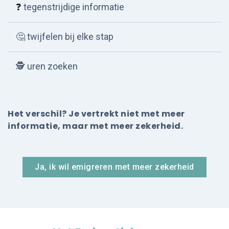
❓
tegenstrijdige informatie
🤔 twijfelen bij elke stap
🕵
uren zoeken
Het verschil? Je vertrekt niet met meer
informatie, maar met meer zekerheid.
Ja, ik wil emigreren met meer zekerheid