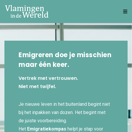
Emigreren doe je misschien
maar één keer.
Vertrek met vertrouwen.
Niet met twijfel.
Je nieuwe leven in het buitenland begint niet
bij het inpakken van dozen. Het begint met
de juiste voorbereiding.
Het
Emigratiekompas
helpt je stap voor