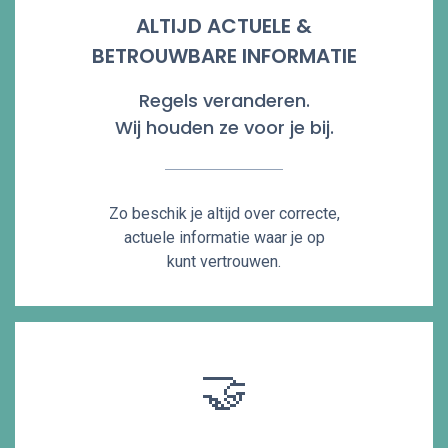
ALTIJD ACTUELE &
BETROUWBARE INFORMATIE
Regels veranderen.
Wij houden ze voor je bij.
Zo beschik je altijd over correcte,
actuele informatie waar je op
kunt vertrouwen.
🤝