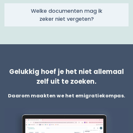
Welke documenten mag ik
zeker niet vergeten?
Gelukkig hoef je het niet allemaal
zelf uit te zoeken.
Daarom maakten we het emigratiekompas.