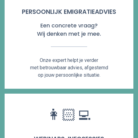
PERSOONLIJK EMIGRATIEADVIES
Een concrete vraag?
Wij denken met je mee.
Onze expert helpt je verder
met betrouwbaar advies, afgestemd
op jouw persoonlijke situatie.
👩🏻‍💻