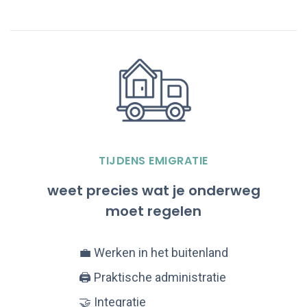
TIJDENS EMIGRATIE
weet precies wat je onderweg
moet regelen
💼 Werken in het buitenland
🖨️ Praktische administratie
🤝 Integratie