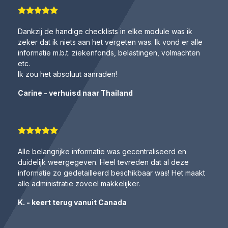
Dankzij de handige checklists in elke module was ik
zeker dat ik niets aan het vergeten was. Ik vond er alle
informatie m.b.t. ziekenfonds, belastingen, volmachten
etc.
Ik zou het absoluut aanraden!
Carine - verhuisd naar Thailand
Alle belangrijke informatie was gecentraliseerd en
duidelijk weergegeven. Heel tevreden dat al deze
informatie zo gedetailleerd beschikbaar was! Het maakt
alle administratie zoveel makkelijker.
K. - keert terug vanuit Canada