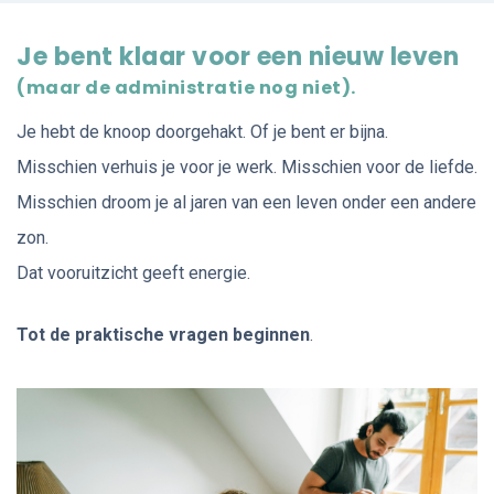
Je bent klaar voor een nieuw leven
(maar de administratie nog niet).
Je hebt de knoop doorgehakt. Of je bent er bijna.
Misschien verhuis je voor je werk. Misschien voor de liefde.
Misschien droom je al jaren van een leven onder een andere
zon.
Dat vooruitzicht geeft energie.
Tot de praktische vragen beginnen
.