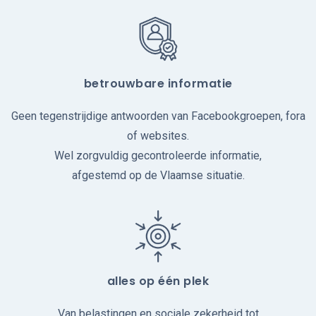
betrouwbare informatie
Geen tegenstrijdige antwoorden van Facebookgroepen, fora
of websites.
Wel zorgvuldig gecontroleerde informatie,
afgestemd op de Vlaamse situatie.
alles op één plek
Van belastingen en sociale zekerheid tot