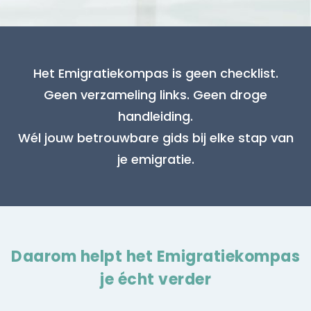
Het Emigratiekompas is geen checklist.
Geen verzameling links. Geen droge
handleiding.
Wél jouw betrouwbare gids bij elke stap van
je emigratie.
Daarom helpt het Emigratiekompas
je écht verder