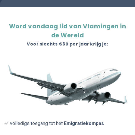
Word vandaag lid van Vlamingen in
de Wereld
Voor slechts €60 per jaar krijg je:
✅ volledige toegang tot het
Emigratiekompas