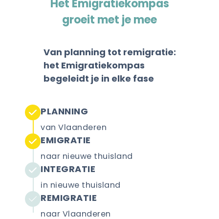
Het Emigratiekompas
groeit met je mee
Van planning tot remigratie:
het Emigratiekompas
begeleidt je in elke fase
PLANNING
van Vlaanderen
EMIGRATIE
naar nieuwe thuisland
INTEGRATIE
in nieuwe thuisland
REMIGRATIE
naar Vlaanderen