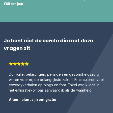
€60 per jaar
.
Je bent niet de eerste die met deze
vragen zit
Domicilie, belastingen, pensioen en gezondheidszorg
waren voor mij de belangrijkste zaken. Er circuleren veel
cowboyverhalen op blogs en fora. Enkel wat ik lees in
het emigratiekompas aanvaard ik als de waarheid.
Alain - plant zijn emigratie