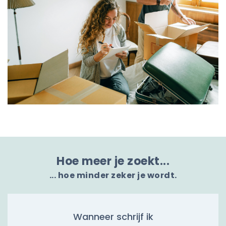
Hoe meer je zoekt...
... hoe minder zeker je wordt.
Wanneer schrijf ik