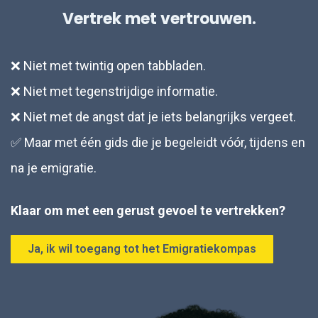
over ondersteuning vóór, tijdens en na je emigratie.
Vertrek met vertrouwen.
❌ Niet met twintig open tabbladen.
❌ Niet met tegenstrijdige informatie.
❌ Niet met de angst dat je iets belangrijks vergeet.
✅ Maar met één gids die je begeleidt vóór, tijdens en
na je emigratie.
Klaar om met een gerust gevoel te vertrekken?
Ja, ik wil toegang tot het Emigratiekompas