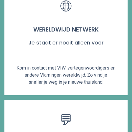
🌐
WERELDWIJD NETWERK
Je staat er nooit alleen voor
Kom in contact met VIW-vertegenwoordigers en
andere Vlamingen wereldwijd. Zo vind je
sneller je weg in je nieuwe thuisland.
💬