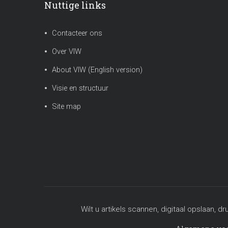
Nuttige links
Contacteer ons
Over VIW
About VIW (English version)
Visie en structuur
Site map
Wilt u artikels scannen, digitaal opslaa