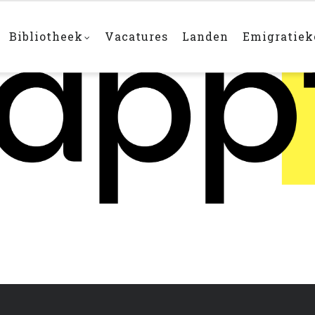
Bibliotheek
Vacatures
Landen
Emigratie