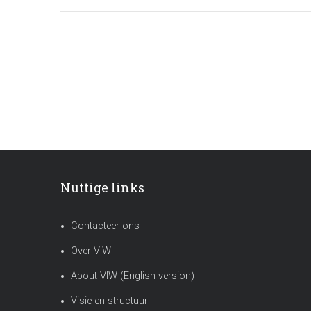
Nuttige links
Contacteer ons
Over VIW
About VIW (English version)
Visie en structuur